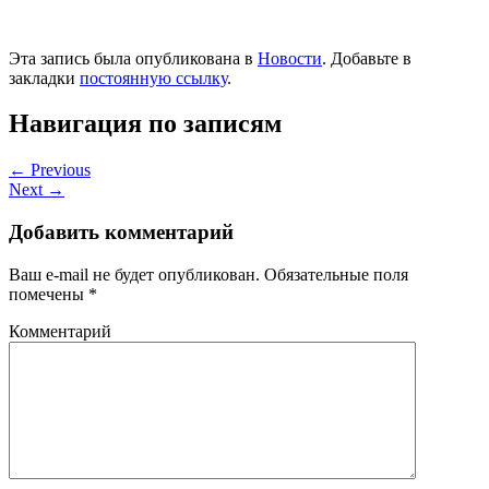
Эта запись была опубликована в
Новости
. Добавьте в
закладки
постоянную ссылку
.
Навигация по записям
←
Previous
Next
→
Добавить комментарий
Ваш e-mail не будет опубликован.
Обязательные поля
помечены
*
Комментарий