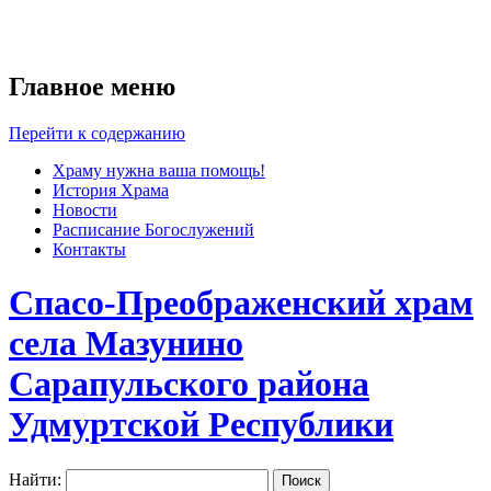
Главное меню
Перейти к содержанию
Храму нужна ваша помощь!
История Храма
Новости
Расписание Богослужений
Контакты
Спасо-Преображенский храм
села Мазунино
Сарапульского района
Удмуртской Республики
Найти: