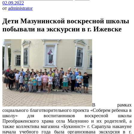
02.09.2022
от
administrator
Дети Мазунинской воскресной школы
побывали на экскурсии в г. Ижевске
В рамках
социального благотворительного проекта «Соберем ребенка в
школу» для воспитанников воскресной школы
Преображенского храма села Мазунино и их родителей, а
также коллектива магазина «Букинист» г. Сарапула накануне
начала учебного года была организована экскурсия в г.