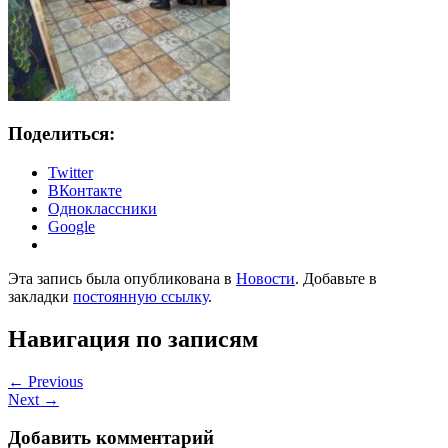
Поделиться:
Twitter
ВКонтакте
Одноклассники
Google
Эта запись была опубликована в
Новости
. Добавьте в
закладки
постоянную ссылку
.
Навигация по записям
←
Previous
Next
→
Добавить комментарий