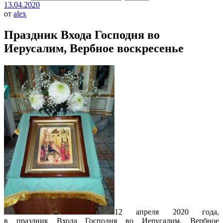
13.04.2020
от
alex
Праздник Входа Господня во
Иерусалим, Вербное воскресенье
12 апреля 2020 года,
в праздник Входа Господня во Иерусалим, Вербное