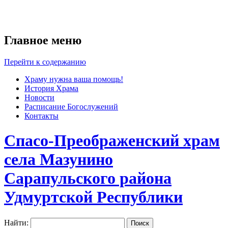
Главное меню
Перейти к содержанию
Храму нужна ваша помощь!
История Храма
Новости
Расписание Богослужений
Контакты
Спасо-Преображенский храм
села Мазунино
Сарапульского района
Удмуртской Республики
Найти: